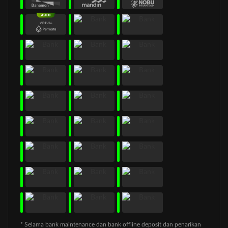
* Selama bank maintenance dan bank offline deposit dan penarikan