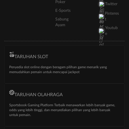
Poker
Twitter
E-Sports
Pinteres
Sabung
t
Ayam
Youtub
e
TARUHAN SLOT
Penyedia slot online dengan beragam pilihan game menarik yang
memudahkan pemain untuk mencapai jackpot
TARUHAN OLAHRAGA
Sportsbook Gaming Platform Terbaik menawarkan lebih banyak game,
odds yang lebih tinggi, dan menyediakan pilihan yang lebih banyak
untuk pemain.