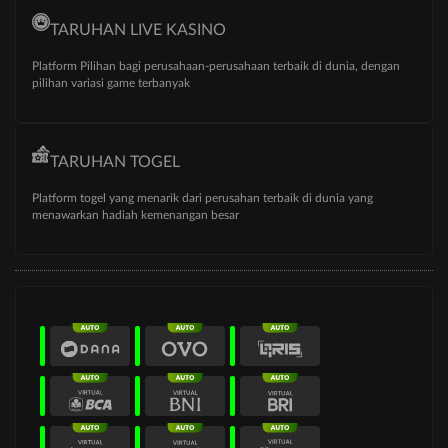
TARUHAN LIVE KASINO
Platform Pilihan bagi perusahaan-perusahaan terbaik di dunia, dengan
pilihan variasi game terbanyak
TARUHAN TOGEL
Platform togel yang menarik dari perusahan terbaik di dunia yang
menawarkan hadiah kemenangan besar